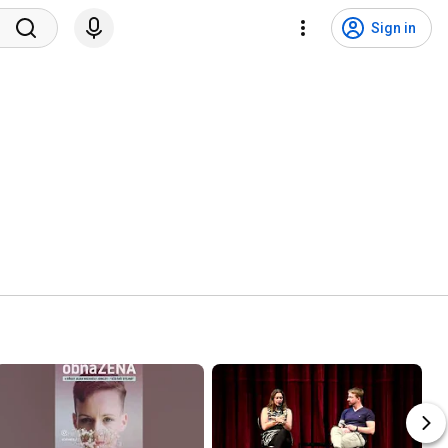
Sign in