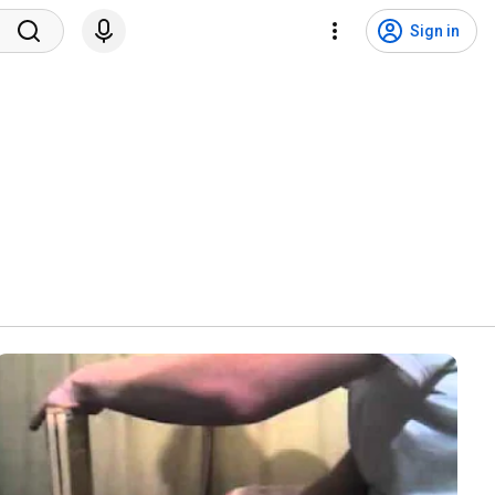
Sign in