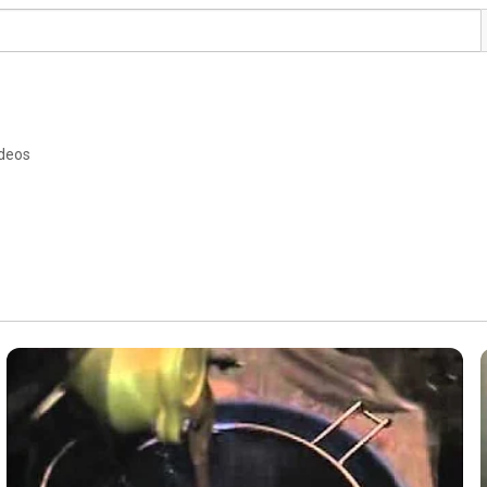
ideos