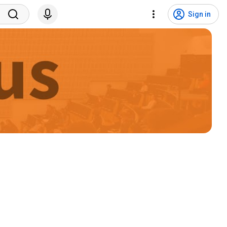
Sign in