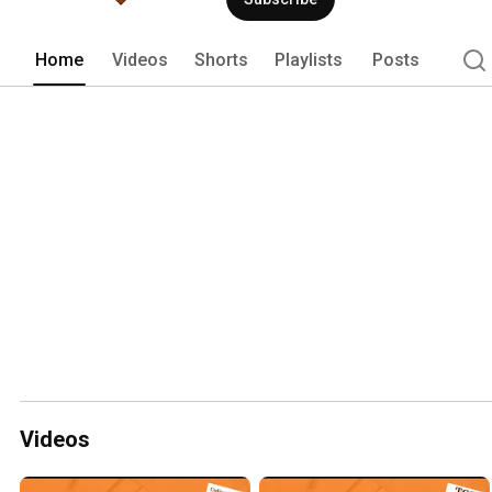
Home
Videos
Shorts
Playlists
Posts
Videos