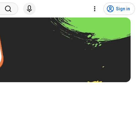
Sign in