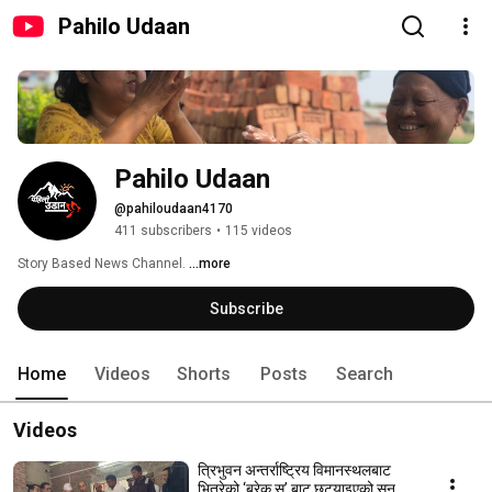
Pahilo Udaan
Pahilo Udaan
@pahiloudaan4170
411 subscribers
•
115 videos
Story Based News Channel. 
...more
Subscribe
Home
Videos
Shorts
Posts
Search
Videos
त्रिभुवन अन्तर्राष्ट्रिय विमानस्थलबाट
भित्रेको ‘ब्रेक सु’ बाट छुट्याइएको सुन