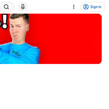
Sign in