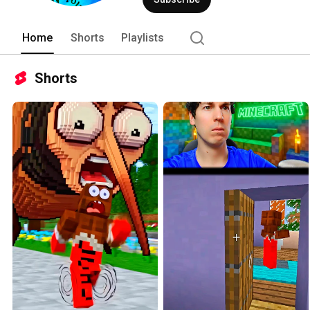
Home
Shorts
Playlists
Shorts