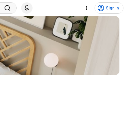
Sign in