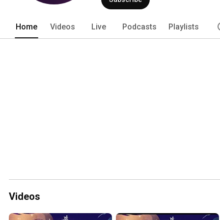
Home
Videos
Live
Podcasts
Playlists
Videos