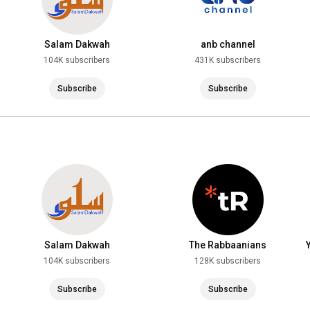
Salam Dakwah
anb channel
104K subscribers
431K subscribers
Subscribe
Subscribe
Salam Dakwah
The Rabbaanians
104K subscribers
128K subscribers
Subscribe
Subscribe