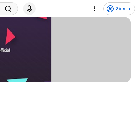
Sign in