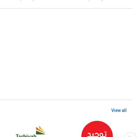
View all