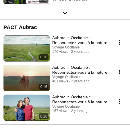
PACT Aubrac
Aubrac in Occitanie :
Reconnectez-vous à la nature !
Voyage Occitanie
170 views
2 years ago
0:16
Aubrac in Occitanie :
Reconnectez-vous à la nature !
Voyage Occitanie
481 views
2 years ago
0:16
Aubrac in Occitanie :
Reconnectez-vous à la nature !
Voyage Occitanie
157 views
2 years ago
0:16