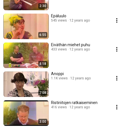
2:30
Epäluulo
545 views
12 years ago
6:55
Eiväthän miehet puhu
433 views
12 years ago
4:18
Anoppi
1.1K views
12 years ago
7:08
Ristiriitojen ratkaiseminen
416 views
12 years ago
3:00