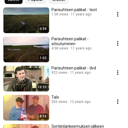
Parisuhteen palikat - teot
1.5K views
11 years ago
0:59
Parisuhteen palikat -
sitoutuminen
4.5K views
11 years ago
1:02
Parisuhteen palikat - dvd
922 views
11 years ago
10:33
Talo
355 views
12 years ago
8:16
Syntiinlankeemuksen jälkeen