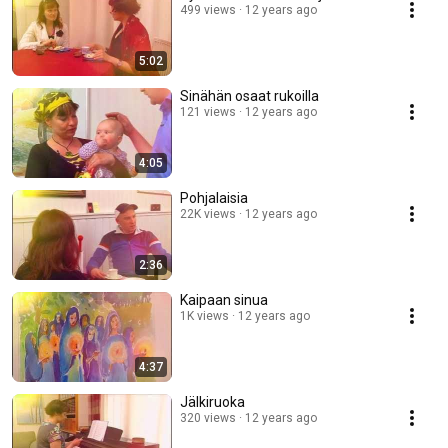
499 views
12 years ago
5:02
Sinähän osaat rukoilla
121 views
12 years ago
4:05
Pohjalaisia
22K views
12 years ago
2:36
Kaipaan sinua
1K views
12 years ago
4:37
Jälkiruoka
320 views
12 years ago