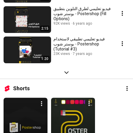
فيديو تعليمي لطرق التلوين بتطبيق
بوستر شوب - Postershop (Fill
Options)
92K views
6 years ago
2:15
فيديو تعليمي تطبيقي لاستخدام
بوستر شوب - Postershop
(Tutorial #3)
23K views
7 years ago
1:20
Shorts