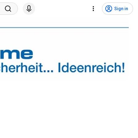
Sign in