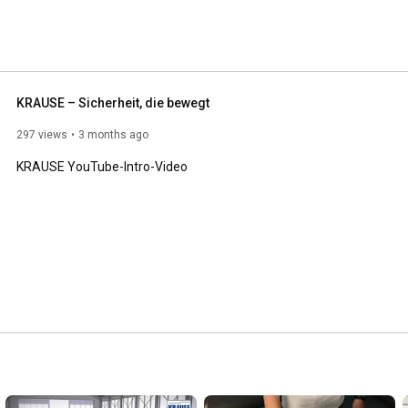
KRAUSE – Sicherheit, die bewegt
297 views
3 months ago
KRAUSE YouTube-Intro-Video