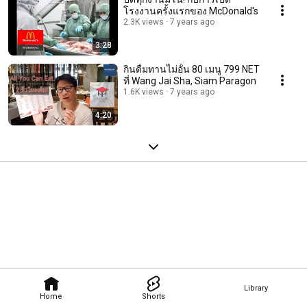
โรงงานครั้งแรกของ McDonald's
2.3K views
7 years ago
3:28
กินดื่มทานไม่อั้น 80 เมนู 799 NET
ที่ Wang Jai Sha, Siam Paragon
1.6K views
7 years ago
4:20
Library
Home
Shorts