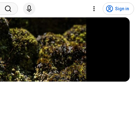
Sign in