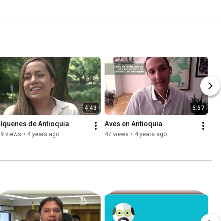
4:43
5:57
Líquenes de Antioquia
Aves en Antioquia
49 views
•
4 years ago
47 views
•
4 years ago