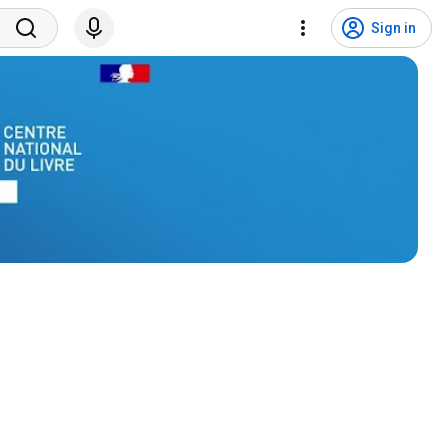
Sign in