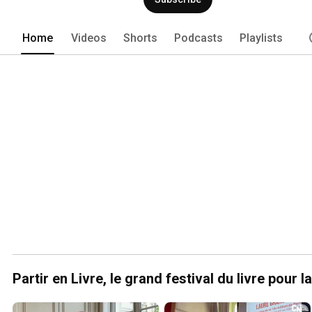
Home
Videos
Shorts
Podcasts
Playlists
Partir en Livre, le grand festival du livre pour l