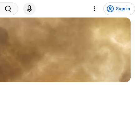
Sign in