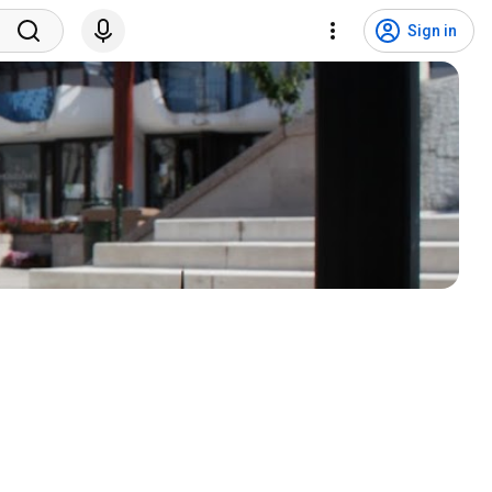
Sign in