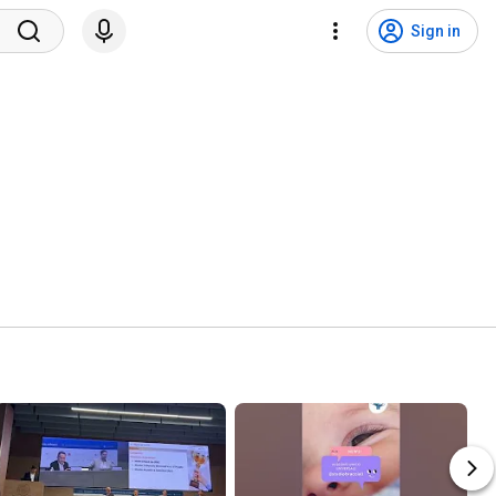
Sign in