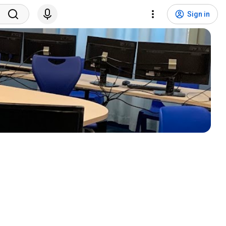
Sign in