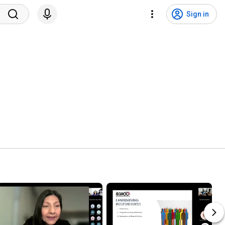
Sign in