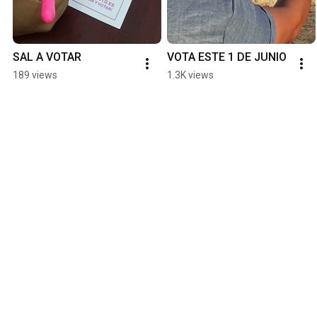
SAL A VOTAR
VOTA ESTE 1 DE JUNIO
189 views
1.3K views