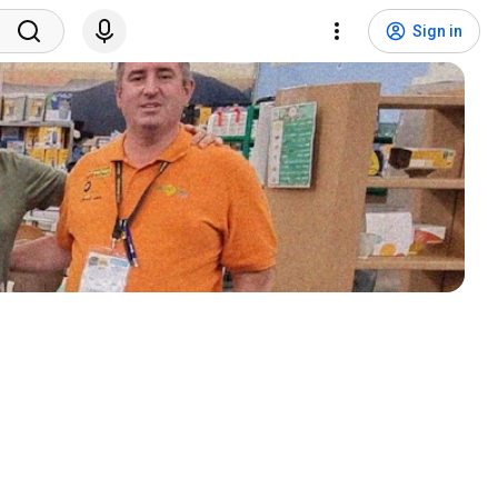
Sign in