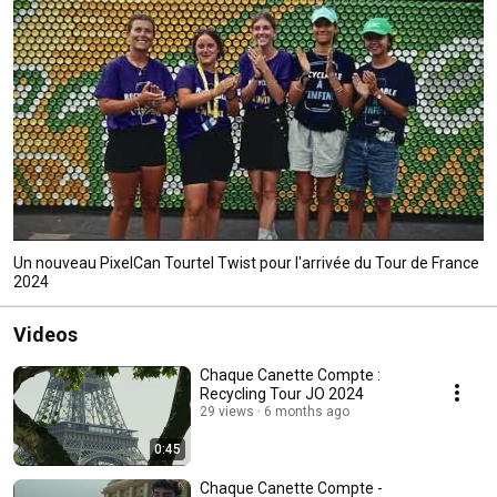
Un nouveau PixelCan Tourtel Twist pour l'arrivée du Tour de France
2024
Videos
Chaque Canette Compte :
Recycling Tour JO 2024
29 views
6 months ago
0:45
Chaque Canette Compte -