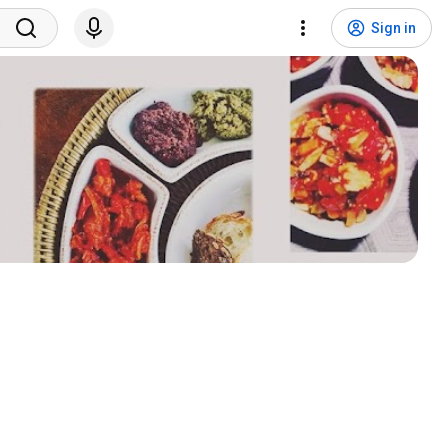
Sign in