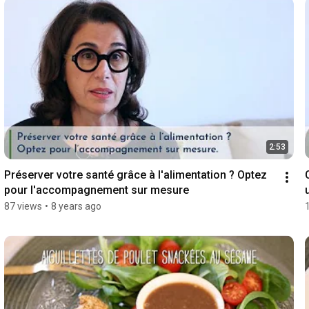
2:53
Préserver votre santé grâce à l'alimentation ? Optez 
pour l'accompagnement sur mesure
87 views
•
8 years ago