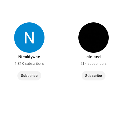
Nieaktywne
clo sed
1.81K subscribers
214 subscribers
Subscribe
Subscribe