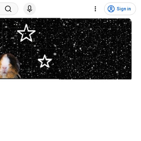
Sign in