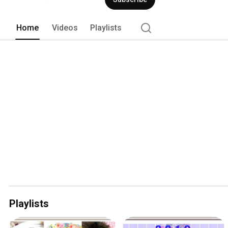
Home
Videos
Playlists
Playlists