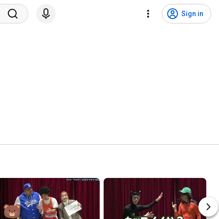
Sign in