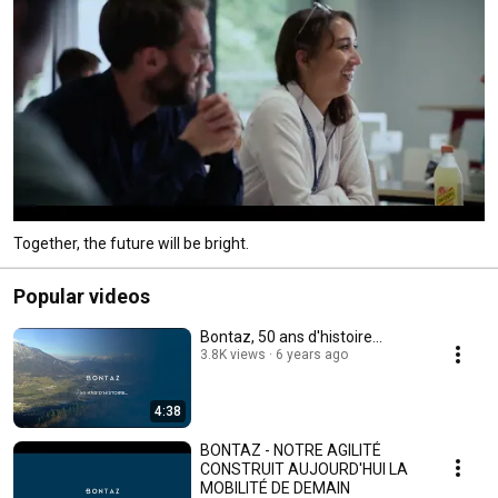
Together, the future will be bright.
Popular videos
Bontaz, 50 ans d'histoire...
3.8K views
6 years ago
4:38
BONTAZ - NOTRE AGILITÉ
CONSTRUIT AUJOURD'HUI LA
MOBILITÉ DE DEMAIN