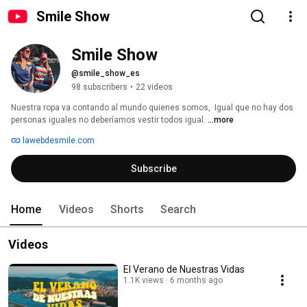
Smile Show
Smile Show
@smile_show_es
98 subscribers
•
22 videos
Nuestra ropa va contando al mundo quienes somos,  Igual que no hay dos 
personas iguales no deberíamos vestir todos igual. 
...more
lawebdesmile.com
Subscribe
Home
Videos
Shorts
Search
Videos
El Verano de Nuestras Vidas
1.1K views
6 months ago