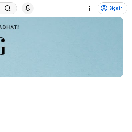
Sign in