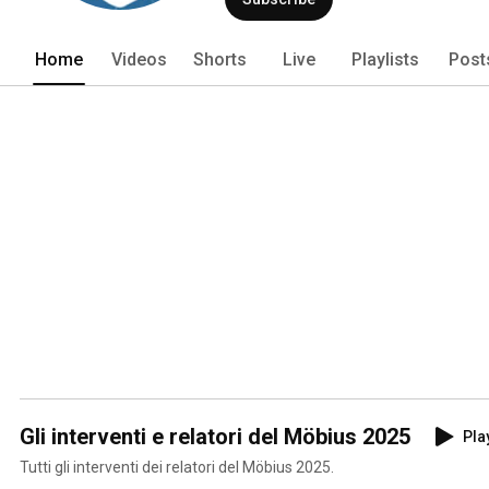
Home
Videos
Shorts
Live
Playlists
Post
Gli interventi e relatori del Möbius 2025
Play
Tutti gli interventi dei relatori del Möbius 2025.