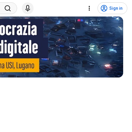
Sign in