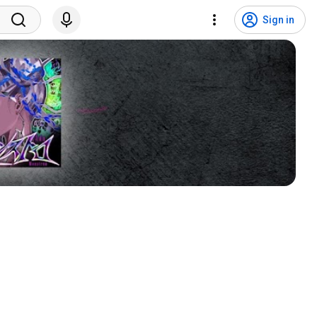
Sign in