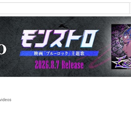
videos