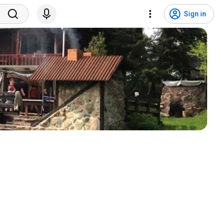
Sign in