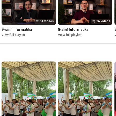
51 videos
26 videos
9-sinf Informatika
8-sinf Informatika
View full playlist
View full playlist
V