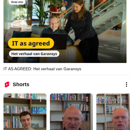
IT AS AGREED: Het verhaal van Garansys
Shorts