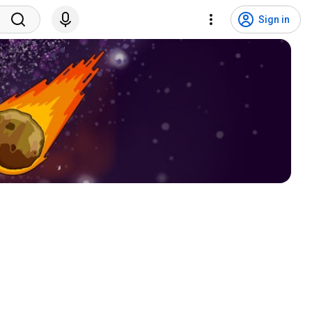
Sign in