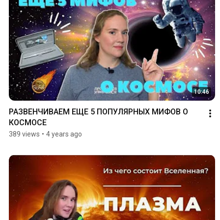
10:46
РАЗВЕНЧИВАЕМ ЕЩЕ 5 ПОПУЛЯРНЫХ МИФОВ О 
КОСМОСЕ
389 views
•
4 years ago