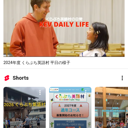
2024年度 くらぶち英語村 平日の様子
Shorts