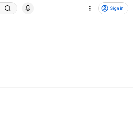
Sign in