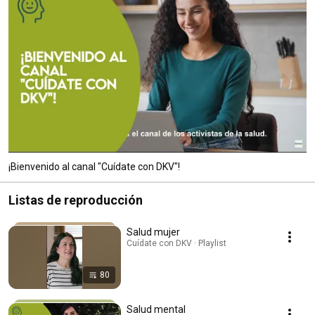
¡Bienvenido al canal "Cuídate con DKV"!
Listas de reproducción
Salud mujer
Cuídate con DKV · Playlist
80
Salud mental