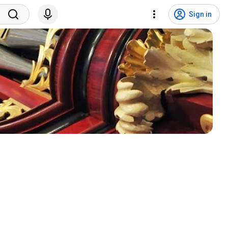
Sign in