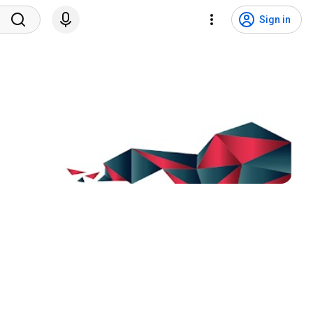
Sign in