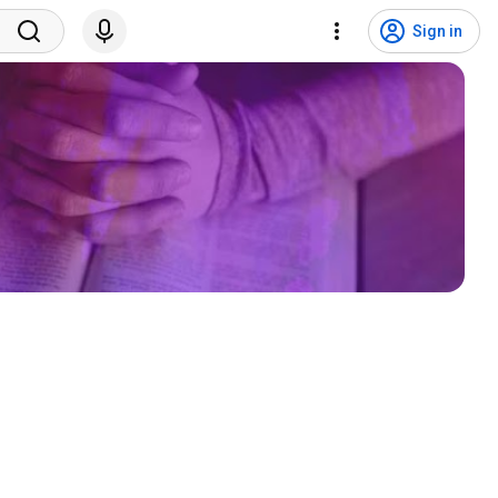
Sign in