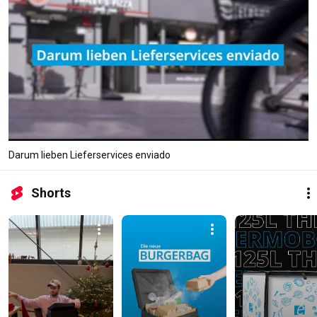
Darum lieben Lieferservices enviado
Shorts