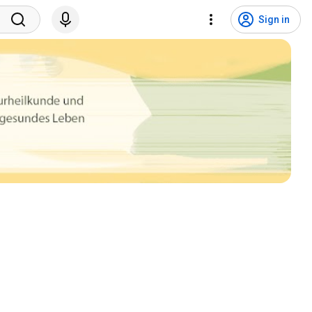
Sign in