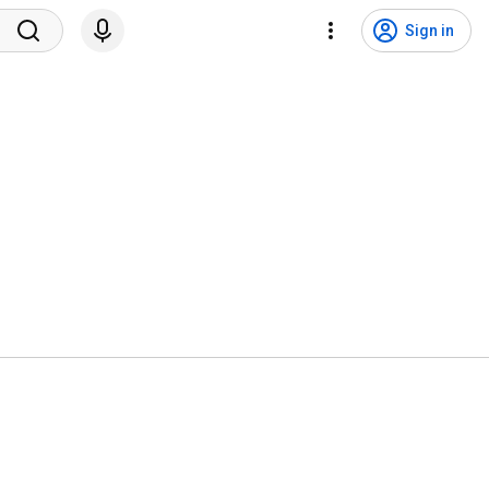
Sign in