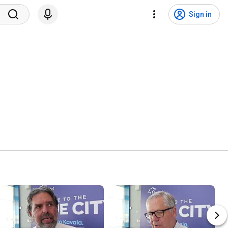
Sign in