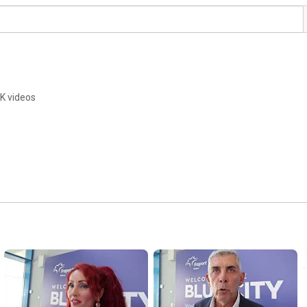
9K videos