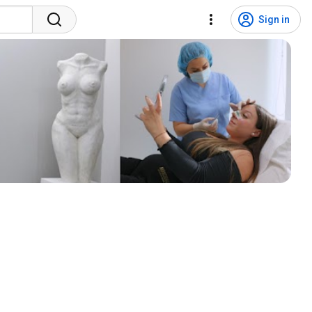
Sign in