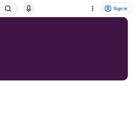
Sign in