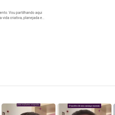
ento. Vou partilhando aqui
vida criativa, planejada e