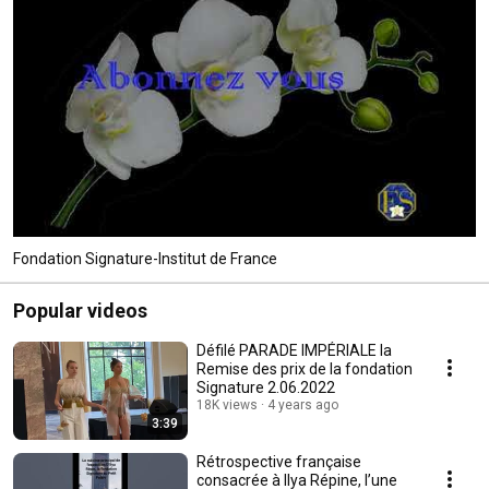
Fondation Signature-Institut de France
Popular videos
Défilé PARADE IMPÉRIALE la
Remise des prix de la fondation
Signature 2.06.2022
18K views
4 years ago
3:39
Rétrospective française
consacrée à Ilya Répine, l’une