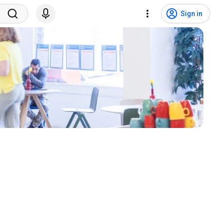
Sign in