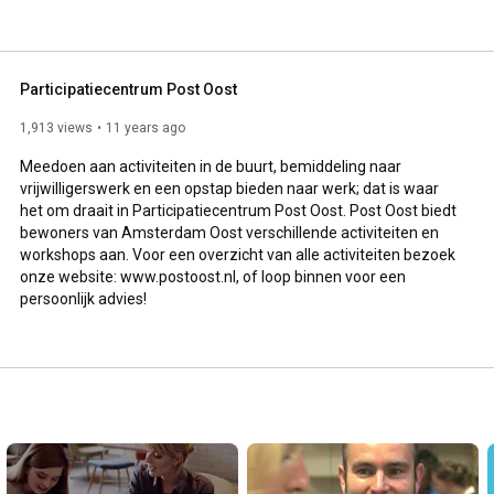
Participatiecentrum Post Oost
1,913 views
11 years ago
Meedoen aan activiteiten in de buurt, bemiddeling naar 
vrijwilligerswerk en een opstap bieden naar werk; dat is waar 
het om draait in Participatiecentrum Post Oost. Post Oost biedt 
bewoners van Amsterdam Oost verschillende activiteiten en 
workshops aan. Voor een overzicht van alle activiteiten bezoek 
onze website: www.postoost.nl, of loop binnen voor een 
persoonlijk advies!