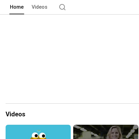
Home
Videos
Videos