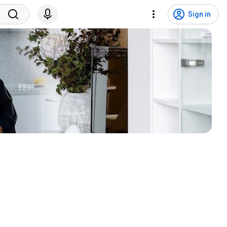
Sign in