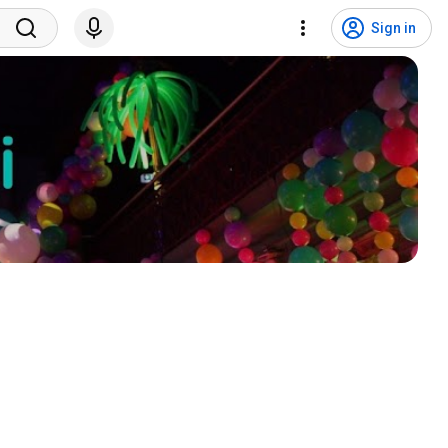
Sign in